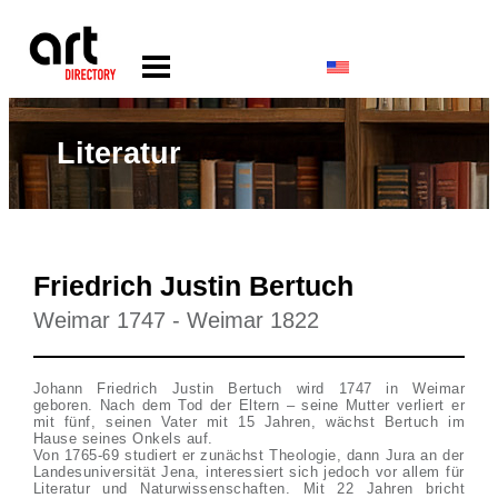
Literatur
Friedrich Justin Bertuch
Weimar 1747 - Weimar 1822
Johann Friedrich Justin Bertuch wird 1747 in Weimar
geboren. Nach dem Tod der Eltern – seine Mutter verliert er
mit fünf, seinen Vater mit 15 Jahren, wächst Bertuch im
Hause seines Onkels auf.
Von 1765-69 studiert er zunächst Theologie, dann Jura an der
Landesuniversität Jena, interessiert sich jedoch vor allem für
Literatur und Naturwissenschaften. Mit 22 Jahren bricht