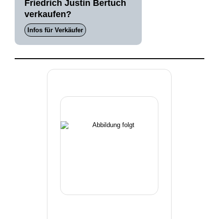
Friedrich Justin Bertuch
verkaufen?
Infos für Verkäufer