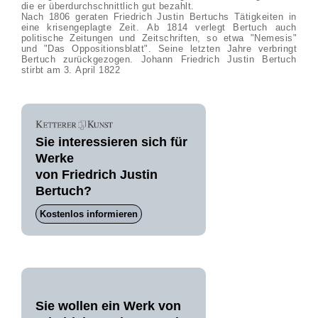
die er überdurchschnittlich gut bezahlt.
Nach 1806 geraten Friedrich Justin Bertuchs Tätigkeiten in
eine krisengeplagte Zeit. Ab 1814 verlegt Bertuch auch
politische Zeitungen und Zeitschriften, so etwa "Nemesis"
und "Das Oppositionsblatt". Seine letzten Jahre verbringt
Bertuch zurückgezogen. Johann Friedrich Justin Bertuch
stirbt am 3. April 1822
Sie interessieren sich für
Werke
von Friedrich Justin
Bertuch?
Kostenlos informieren
Sie wollen ein Werk von